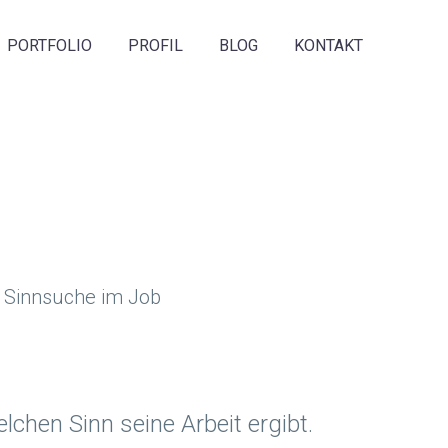
PORTFOLIO
PROFIL
BLOG
KONTAKT
lchen Sinn seine Arbeit ergibt.