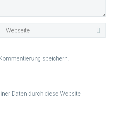
 Kommentierung speichern.
einer Daten durch diese Website