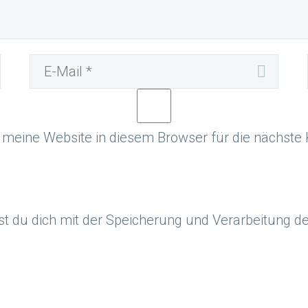
meine Website in diesem Browser für die nächste
st du dich mit der Speicherung und Verarbeitung d