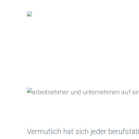
Vermutlich hat sich jeder berufstät