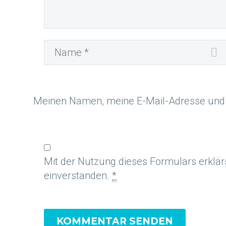
Meinen Namen, meine E-Mail-Adresse und 
Mit der Nutzung dieses Formulars erklär
einverstanden.
*
KOMMENTAR SENDEN