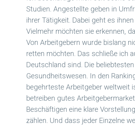
Studien. Angestellte geben in Umfr
ihrer Tätigkeit. Dabei geht es ihn
Vielmehr möchten sie erkennen, da
Von Arbeitgebern wurde bislang nic
retten möchten. Das schließe ich a
Deutschland sind. Die beliebteste
Gesundheitswesen. In den Ranking
begehrteste Arbeitgeber weltweit 
betreiben gutes Arbeitgebermarketi
Beschäftigen eine klare Vorstellu
zählen. Und dass jeder Einzelne w