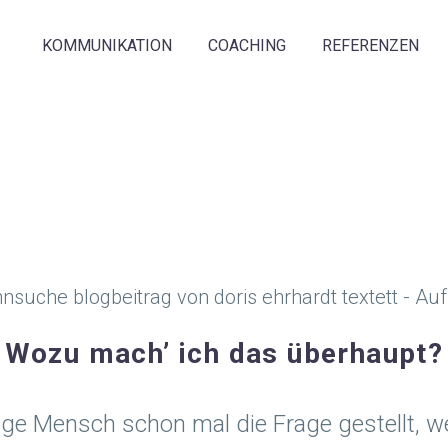
KOMMUNIKATION
COACHING
REFERENZEN
Wozu mach’ ich das überhaupt?
ige Mensch schon mal die Frage gestellt, we