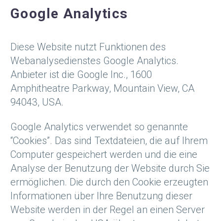
Google Analytics
Diese Website nutzt Funktionen des
Webanalysedienstes Google Analytics.
Anbieter ist die Google Inc., 1600
Amphitheatre Parkway, Mountain View, CA
94043, USA.
Google Analytics verwendet so genannte
“Cookies”. Das sind Textdateien, die auf Ihrem
Computer gespeichert werden und die eine
Analyse der Benutzung der Website durch Sie
ermöglichen. Die durch den Cookie erzeugten
Informationen über Ihre Benutzung dieser
Website werden in der Regel an einen Server