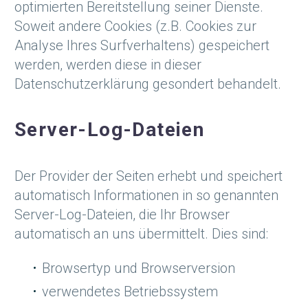
optimierten Bereitstellung seiner Dienste.
Soweit andere Cookies (z.B. Cookies zur
Analyse Ihres Surfverhaltens) gespeichert
werden, werden diese in dieser
Datenschutzerklärung gesondert behandelt.
Server-Log-Dateien
Der Provider der Seiten erhebt und speichert
automatisch Informationen in so genannten
Server-Log-Dateien, die Ihr Browser
automatisch an uns übermittelt. Dies sind:
Browsertyp und Browserversion
verwendetes Betriebssystem