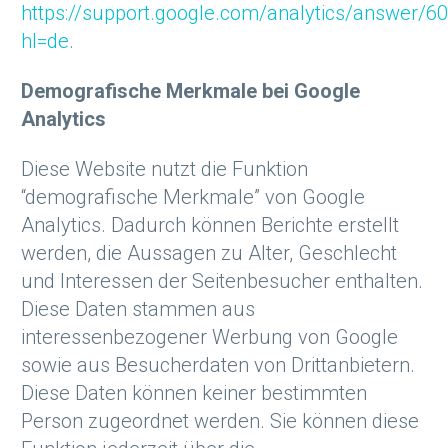
https://support.google.com/analytics/answer/6
hl=de
.
Demografische Merkmale bei Google
Analytics
Diese Website nutzt die Funktion
“demografische Merkmale” von Google
Analytics. Dadurch können Berichte erstellt
werden, die Aussagen zu Alter, Geschlecht
und Interessen der Seitenbesucher enthalten.
Diese Daten stammen aus
interessenbezogener Werbung von Google
sowie aus Besucherdaten von Drittanbietern.
Diese Daten können keiner bestimmten
Person zugeordnet werden. Sie können diese