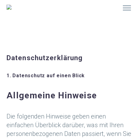
Datenschutzerklärung
1. Datenschutz auf einen Blick
Allgemeine Hinweise
Die folgenden Hinweise geben einen
einfachen Überblick darüber, was mit Ihren
personenbezogenen Daten passiert, wenn Sie