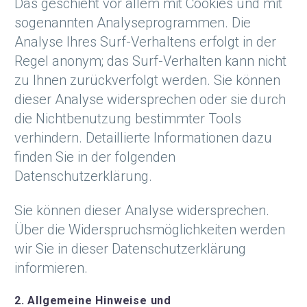
Das geschieht vor allem mit Cookies und mit
sogenannten Analyseprogrammen. Die
Analyse Ihres Surf-Verhaltens erfolgt in der
Regel anonym; das Surf-Verhalten kann nicht
zu Ihnen zurückverfolgt werden. Sie können
dieser Analyse widersprechen oder sie durch
die Nichtbenutzung bestimmter Tools
verhindern. Detaillierte Informationen dazu
finden Sie in der folgenden
Datenschutzerklärung.
Sie können dieser Analyse widersprechen.
Über die Widerspruchsmöglichkeiten werden
wir Sie in dieser Datenschutzerklärung
informieren.
2. Allgemeine Hinweise und