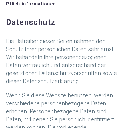
Pflichtinformationen
Datenschutz
Die Betreiber dieser Seiten nehmen den
Schutz Ihrer persönlichen Daten sehr ernst.
Wir behandeln Ihre personenbezogenen
Daten vertraulich und entsprechend der
gesetzlichen Datenschutzvorschriften sowie
dieser Datenschutzerklärung.
Wenn Sie diese Website benutzen, werden
verschiedene personenbezogene Daten
erhoben. Personenbezogene Daten sind
Daten, mit denen Sie persönlich identifiziert
werden können. Die vorliegende