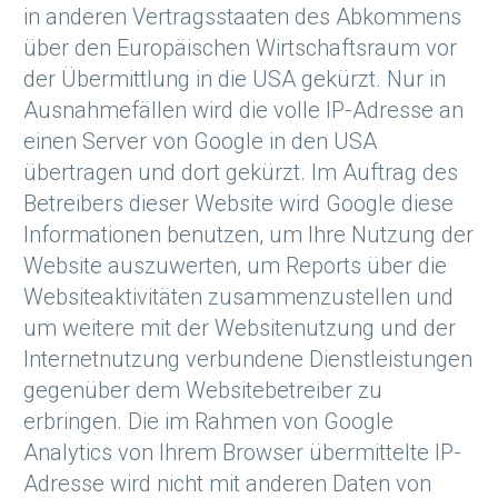
in anderen Vertragsstaaten des Abkommens
über den Europäischen Wirtschaftsraum vor
der Übermittlung in die USA gekürzt. Nur in
Ausnahmefällen wird die volle IP-Adresse an
einen Server von Google in den USA
übertragen und dort gekürzt. Im Auftrag des
Betreibers dieser Website wird Google diese
Informationen benutzen, um Ihre Nutzung der
Website auszuwerten, um Reports über die
Websiteaktivitäten zusammenzustellen und
um weitere mit der Websitenutzung und der
Internetnutzung verbundene Dienstleistungen
gegenüber dem Websitebetreiber zu
erbringen. Die im Rahmen von Google
Analytics von Ihrem Browser übermittelte IP-
Adresse wird nicht mit anderen Daten von