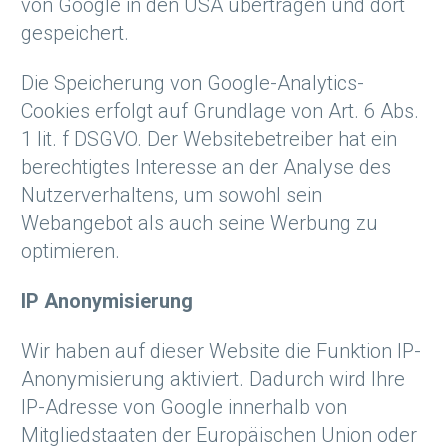
von Google in den USA übertragen und dort
gespeichert.
Die Speicherung von Google-Analytics-
Cookies erfolgt auf Grundlage von Art. 6 Abs.
1 lit. f DSGVO. Der Websitebetreiber hat ein
berechtigtes Interesse an der Analyse des
Nutzerverhaltens, um sowohl sein
Webangebot als auch seine Werbung zu
optimieren.
IP Anonymisierung
Wir haben auf dieser Website die Funktion IP-
Anonymisierung aktiviert. Dadurch wird Ihre
IP-Adresse von Google innerhalb von
Mitgliedstaaten der Europäischen Union oder