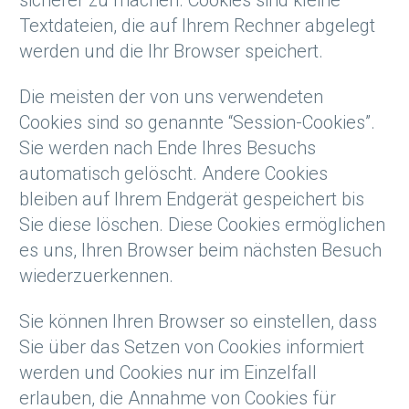
sicherer zu machen. Cookies sind kleine
Textdateien, die auf Ihrem Rechner abgelegt
werden und die Ihr Browser speichert.
Die meisten der von uns verwendeten
Cookies sind so genannte “Session-Cookies”.
Sie werden nach Ende Ihres Besuchs
automatisch gelöscht. Andere Cookies
bleiben auf Ihrem Endgerät gespeichert bis
Sie diese löschen. Diese Cookies ermöglichen
es uns, Ihren Browser beim nächsten Besuch
wiederzuerkennen.
Sie können Ihren Browser so einstellen, dass
Sie über das Setzen von Cookies informiert
werden und Cookies nur im Einzelfall
erlauben, die Annahme von Cookies für