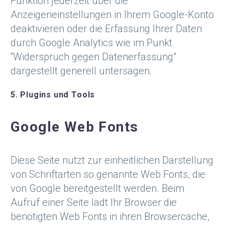
Funktion jederzeit über die
Anzeigeneinstellungen in Ihrem Google-Konto
deaktivieren oder die Erfassung Ihrer Daten
durch Google Analytics wie im Punkt
“Widerspruch gegen Datenerfassung”
dargestellt generell untersagen.
5. Plugins und Tools
Google Web Fonts
Diese Seite nutzt zur einheitlichen Darstellung
von Schriftarten so genannte Web Fonts, die
von Google bereitgestellt werden. Beim
Aufruf einer Seite lädt Ihr Browser die
benötigten Web Fonts in ihren Browsercache,