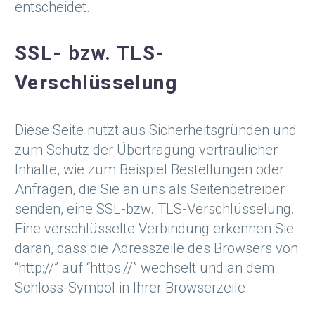
entscheidet.
SSL- bzw. TLS-
Verschlüsselung
Diese Seite nutzt aus Sicherheitsgründen und
zum Schutz der Übertragung vertraulicher
Inhalte, wie zum Beispiel Bestellungen oder
Anfragen, die Sie an uns als Seitenbetreiber
senden, eine SSL-bzw. TLS-Verschlüsselung.
Eine verschlüsselte Verbindung erkennen Sie
daran, dass die Adresszeile des Browsers von
“http://” auf “https://” wechselt und an dem
Schloss-Symbol in Ihrer Browserzeile.