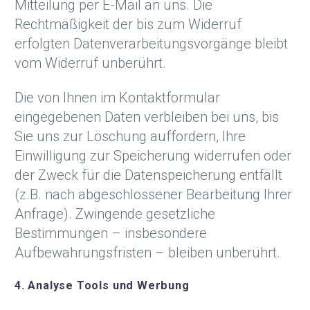
Mitteilung per E-Mail an uns. Die
Rechtmäßigkeit der bis zum Widerruf
erfolgten Datenverarbeitungsvorgänge bleibt
vom Widerruf unberührt.
Die von Ihnen im Kontaktformular
eingegebenen Daten verbleiben bei uns, bis
Sie uns zur Löschung auffordern, Ihre
Einwilligung zur Speicherung widerrufen oder
der Zweck für die Datenspeicherung entfällt
(z.B. nach abgeschlossener Bearbeitung Ihrer
Anfrage). Zwingende gesetzliche
Bestimmungen – insbesondere
Aufbewahrungsfristen – bleiben unberührt.
4. Analyse Tools und Werbung