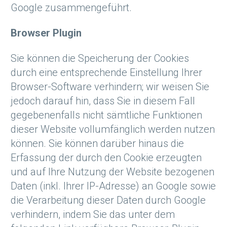
Google zusammengeführt.
Browser Plugin
Sie können die Speicherung der Cookies
durch eine entsprechende Einstellung Ihrer
Browser-Software verhindern; wir weisen Sie
jedoch darauf hin, dass Sie in diesem Fall
gegebenenfalls nicht sämtliche Funktionen
dieser Website vollumfänglich werden nutzen
können. Sie können darüber hinaus die
Erfassung der durch den Cookie erzeugten
und auf Ihre Nutzung der Website bezogenen
Daten (inkl. Ihrer IP-Adresse) an Google sowie
die Verarbeitung dieser Daten durch Google
verhindern, indem Sie das unter dem