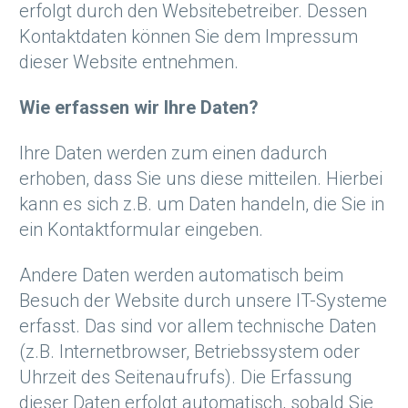
erfolgt durch den Websitebetreiber. Dessen
Kontaktdaten können Sie dem Impressum
dieser Website entnehmen.
Wie erfassen wir Ihre Daten?
Ihre Daten werden zum einen dadurch
erhoben, dass Sie uns diese mitteilen. Hierbei
kann es sich z.B. um Daten handeln, die Sie in
ein Kontaktformular eingeben.
Andere Daten werden automatisch beim
Besuch der Website durch unsere IT-Systeme
erfasst. Das sind vor allem technische Daten
(z.B. Internetbrowser, Betriebssystem oder
Uhrzeit des Seitenaufrufs). Die Erfassung
dieser Daten erfolgt automatisch, sobald Sie