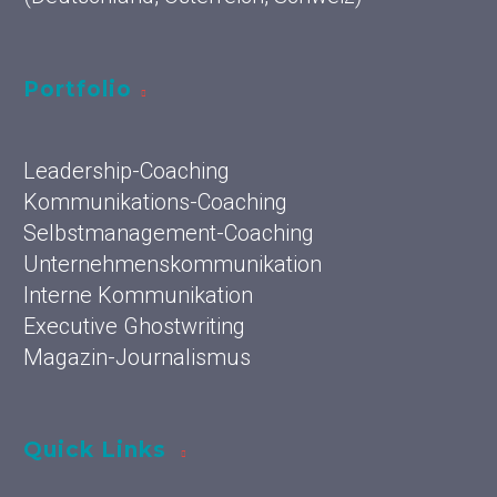
Portfolio
Leadership-Coaching
Kommunikations-Coaching
Selbstmanagement-Coaching
Unternehmenskommunikation
Interne Kommunikation
Executive Ghostwriting
Magazin-Journalismus
Quick Links