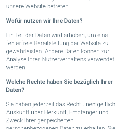
unsere Website betreten.
Wofür nutzen wir Ihre Daten?
Ein Teil der Daten wird erhoben, um eine
fehlerfreie Bereitstellung der Website zu
gewährleisten. Andere Daten können zur
Analyse Ihres Nutzerverhaltens verwendet
werden.
Welche Rechte haben Sie bezüglich Ihrer
Daten?
Sie haben jederzeit das Recht unentgeltlich
Auskunft über Herkunft, Empfänger und
Zweck Ihrer gespeicherten
personenbezogenen Daten zu erhalten. Sie