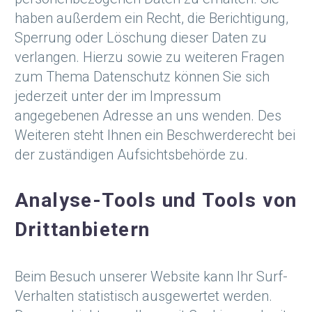
haben außerdem ein Recht, die Berichtigung,
Sperrung oder Löschung dieser Daten zu
verlangen. Hierzu sowie zu weiteren Fragen
zum Thema Datenschutz können Sie sich
jederzeit unter der im Impressum
angegebenen Adresse an uns wenden. Des
Weiteren steht Ihnen ein Beschwerderecht bei
der zuständigen Aufsichtsbehörde zu.
Analyse-Tools und Tools von
Drittanbietern
Beim Besuch unserer Website kann Ihr Surf-
Verhalten statistisch ausgewertet werden.