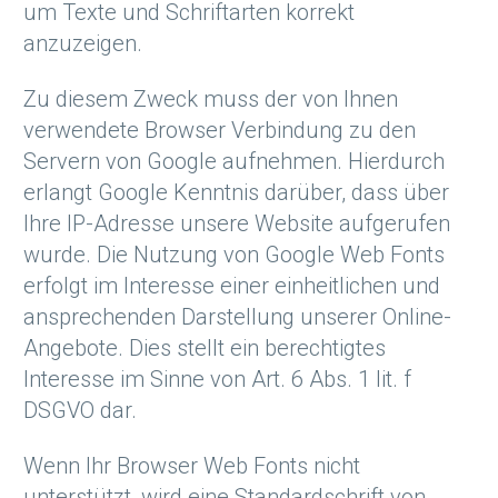
um Texte und Schriftarten korrekt
anzuzeigen.
Zu diesem Zweck muss der von Ihnen
verwendete Browser Verbindung zu den
Servern von Google aufnehmen. Hierdurch
erlangt Google Kenntnis darüber, dass über
Ihre IP-Adresse unsere Website aufgerufen
wurde. Die Nutzung von Google Web Fonts
erfolgt im Interesse einer einheitlichen und
ansprechenden Darstellung unserer Online-
Angebote. Dies stellt ein berechtigtes
Interesse im Sinne von Art. 6 Abs. 1 lit. f
DSGVO dar.
Wenn Ihr Browser Web Fonts nicht
unterstützt, wird eine Standardschrift von