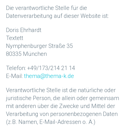
Die verantwortliche Stelle für die
Datenverarbeitung auf dieser Website ist:
Doris Ehrhardt
Textett
Nymphenburger Straße 35
80335 München
Telefon: +49/173/214 21 14
E-Mail:
thema@thema-k.de
Verantwortliche Stelle ist die natürliche oder
juristische Person, die allein oder gemeinsam
mit anderen über die Zwecke und Mittel der
Verarbeitung von personenbezogenen Daten
(z.B. Namen, E-Mail-Adressen o. Ä.)