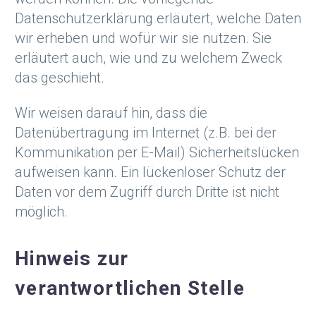
Datenschutzerklärung erläutert, welche Daten
wir erheben und wofür wir sie nutzen. Sie
erläutert auch, wie und zu welchem Zweck
das geschieht.
Wir weisen darauf hin, dass die
Datenübertragung im Internet (z.B. bei der
Kommunikation per E-Mail) Sicherheitslücken
aufweisen kann. Ein lückenloser Schutz der
Daten vor dem Zugriff durch Dritte ist nicht
möglich.
Hinweis zur
verantwortlichen Stelle