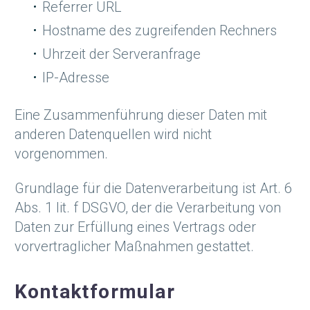
Referrer URL
Hostname des zugreifenden Rechners
Uhrzeit der Serveranfrage
IP-Adresse
Eine Zusammenführung dieser Daten mit
anderen Datenquellen wird nicht
vorgenommen.
Grundlage für die Datenverarbeitung ist Art. 6
Abs. 1 lit. f DSGVO, der die Verarbeitung von
Daten zur Erfüllung eines Vertrags oder
vorvertraglicher Maßnahmen gestattet.
Kontaktformular