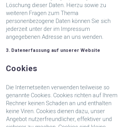
Löschung dieser Daten. Hierzu sowie zu
weiteren Fragen zum Thema
personenbezogene Daten können Sie sich
jederzeit unter der im Impressum
angegebenen Adresse an uns wenden.
3. Datenerfassung auf unserer Website
Cookies
Die Internetseiten verwenden teilweise so
genannte Cookies. Cookies richten auf Ihrem
Rechner keinen Schaden an und enthalten
keine Viren. Cookies dienen dazu, unser
Angebot nutzerfreundlicher, effektiver und