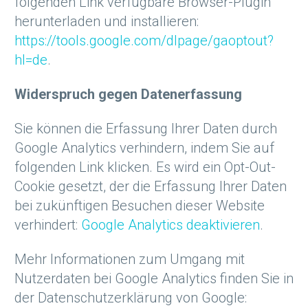
folgenden Link verfügbare Browser-Plugin
herunterladen und installieren:
https://tools.google.com/dlpage/gaoptout?
hl=de
.
Widerspruch gegen Datenerfassung
Sie können die Erfassung Ihrer Daten durch
Google Analytics verhindern, indem Sie auf
folgenden Link klicken. Es wird ein Opt-Out-
Cookie gesetzt, der die Erfassung Ihrer Daten
bei zukünftigen Besuchen dieser Website
verhindert:
Google Analytics deaktivieren
.
Mehr Informationen zum Umgang mit
Nutzerdaten bei Google Analytics finden Sie in
der Datenschutzerklärung von Google: