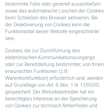
bestimmte Fälle oder generell ausschließen
sowie das automatische Löschen der Cookies
beim Schließen des Browser aktivieren. Bei
der Deaktivierung von Cookies kann die
Funktionalität dieser Website eingeschränkt
sein.
Cookies, die zur Durchführung des
elektronischen Kommunikationsvorgangs
oder zur Bereitstellung bestimmter, von Ihnen
erwünschter Funktionen (z.B.
Warenkorbfunktion) erforderlich sind, werden
auf Grundlage von Art. 6 Abs. 1 lit. f DSGVO
gespeichert. Der Websitebetreiber hat ein
berechtigtes Interesse an der Speicherung
von Cookies zur technisch fehlerfreien und