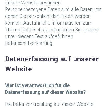
unsere Website besuchen.
Personenbezogene Daten sind alle Daten, mit
denen Sie persönlich identifiziert werden
können. Ausführliche Informationen zum
Thema Datenschutz entnehmen Sie unserer
unter diesem Text aufgeführten
Datenschutzerklärung.
Datenerfassung auf unserer
Website
Wer ist verantwortlich für die
Datenerfassung auf dieser Website?
Die Datenverarbeitung auf dieser Website