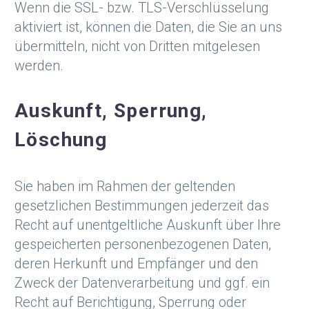
Wenn die SSL- bzw. TLS-Verschlüsselung
aktiviert ist, können die Daten, die Sie an uns
übermitteln, nicht von Dritten mitgelesen
werden.
Auskunft, Sperrung,
Löschung
Sie haben im Rahmen der geltenden
gesetzlichen Bestimmungen jederzeit das
Recht auf unentgeltliche Auskunft über Ihre
gespeicherten personenbezogenen Daten,
deren Herkunft und Empfänger und den
Zweck der Datenverarbeitung und ggf. ein
Recht auf Berichtigung, Sperrung oder