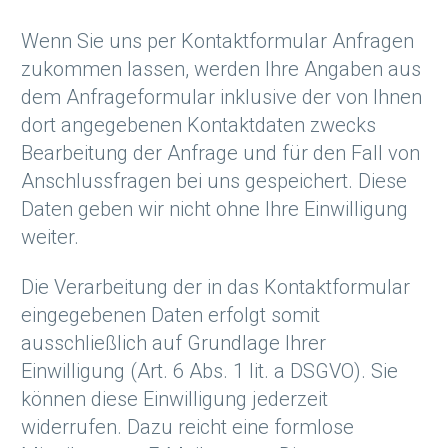
Wenn Sie uns per Kontaktformular Anfragen
zukommen lassen, werden Ihre Angaben aus
dem Anfrageformular inklusive der von Ihnen
dort angegebenen Kontaktdaten zwecks
Bearbeitung der Anfrage und für den Fall von
Anschlussfragen bei uns gespeichert. Diese
Daten geben wir nicht ohne Ihre Einwilligung
weiter.
Die Verarbeitung der in das Kontaktformular
eingegebenen Daten erfolgt somit
ausschließlich auf Grundlage Ihrer
Einwilligung (Art. 6 Abs. 1 lit. a DSGVO). Sie
können diese Einwilligung jederzeit
widerrufen. Dazu reicht eine formlose