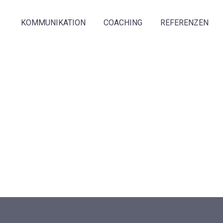
KOMMUNIKATION
COACHING
REFERENZEN