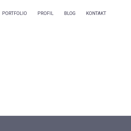
PORTFOLIO
PROFIL
BLOG
KONTAKT