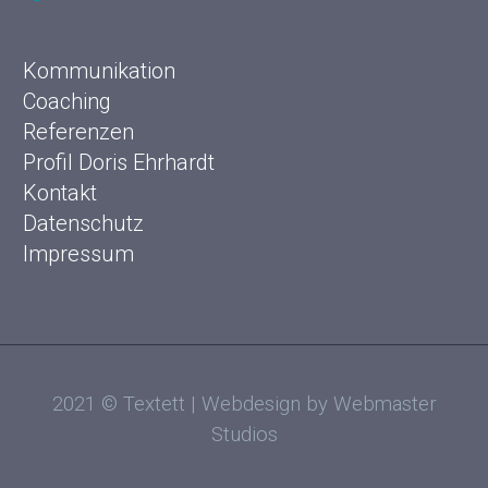
Kommunikation
Coaching
Referenzen
Profil Doris Ehrhardt
Kontakt
Datenschutz
Impressum
2021 © Textett | Webdesign by Webmaster
Studios