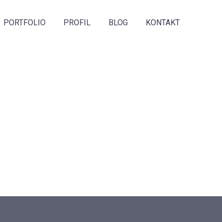
PORTFOLIO
PROFIL
BLOG
KONTAKT