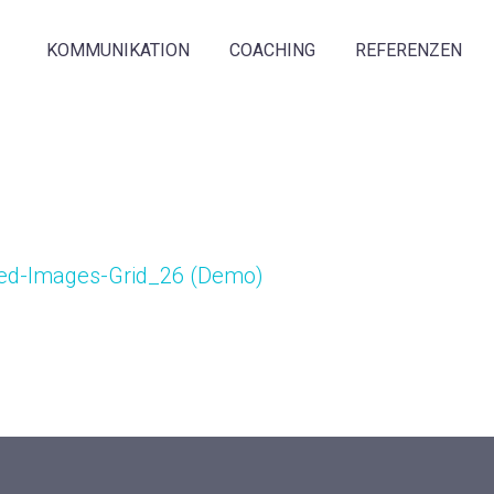
KOMMUNIKATION
COACHING
REFERENZEN