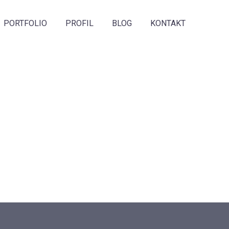
PORTFOLIO
PROFIL
BLOG
KONTAKT