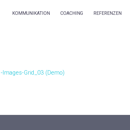
KOMMUNIKATION
COACHING
REFERENZEN