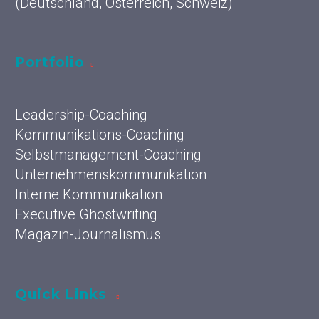
(Deutschland, Österreich, Schweiz)
Portfolio
Leadership-Coaching
Kommunikations-Coaching
Selbstmanagement-Coaching
Unternehmenskommunikation
Interne Kommunikation
Executive Ghostwriting
Magazin-Journalismus
Quick Links