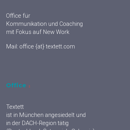
Office für
Kommunikation und Coaching
mit Fokus auf New Work
Mail: office {at} textett.com
Office
Textett
ist in München angesiedelt und
in der DACH-Region tätig