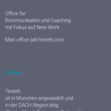
Office für
Kommunikation und Coaching
mit Fokus auf New Work
Mail: office {at} textett.com
Office
Textett
ist in München angesiedelt und
in der DACH-Region tätig