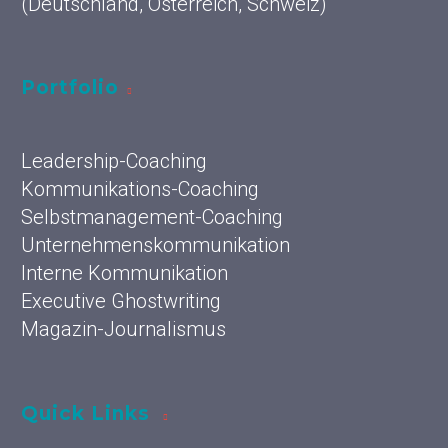
(Deutschland, Österreich, Schweiz)
Portfolio
Leadership-Coaching
Kommunikations-Coaching
Selbstmanagement-Coaching
Unternehmenskommunikation
Interne Kommunikation
Executive Ghostwriting
Magazin-Journalismus
Quick Links