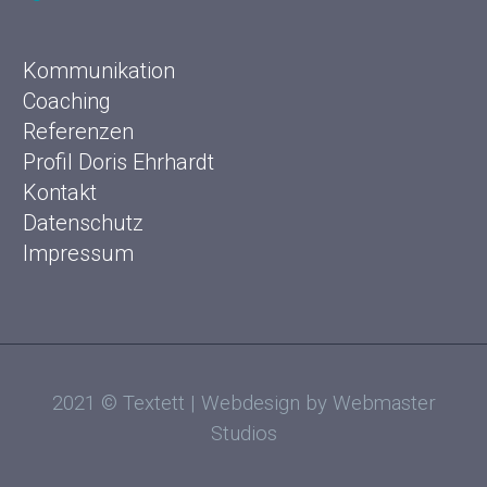
Kommunikation
Coaching
Referenzen
Profil Doris Ehrhardt
Kontakt
Datenschutz
Impressum
2021 © Textett | Webdesign by Webmaster
Studios