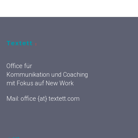
Textett
Office für
Kommunikation und Coaching
mit Fokus auf New Work
Mail: office {at} textett.com