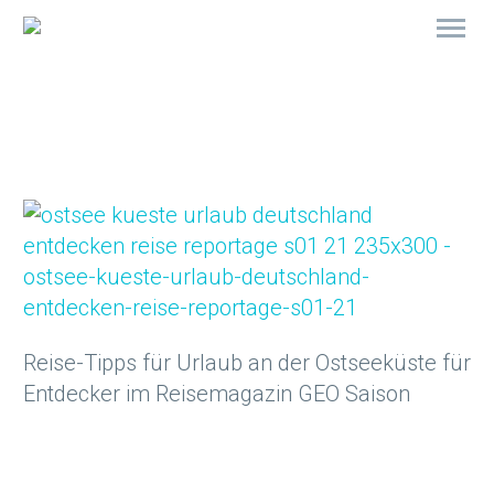
Reise-Tipps für Urlaub an der Ostseeküste für
Entdecker im Reisemagazin GEO Saison