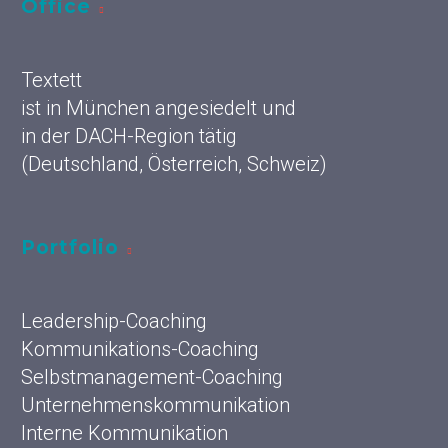
Office
Textett
ist in München angesiedelt und
in der DACH-Region tätig
(Deutschland, Österreich, Schweiz)
Portfolio
Leadership-Coaching
Kommunikations-Coaching
Selbstmanagement-Coaching
Unternehmenskommunikation
Interne Kommunikation