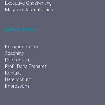
Executive Ghostwriting
Magazin-Journalismus
Quick Links
Kommunikation
Coaching
Referenzen
Profil Doris Ehrhardt
Kontakt
Datenschutz
Impressum