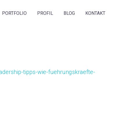
PORTFOLIO
PROFIL
BLOG
KONTAKT