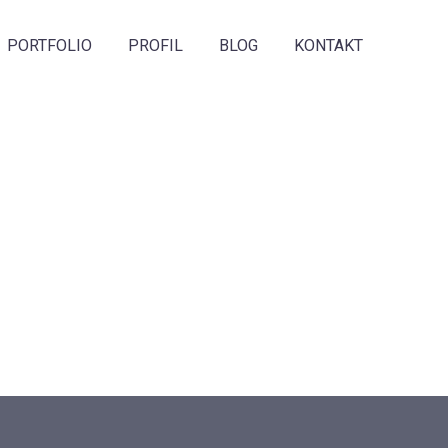
PORTFOLIO
PROFIL
BLOG
KONTAKT