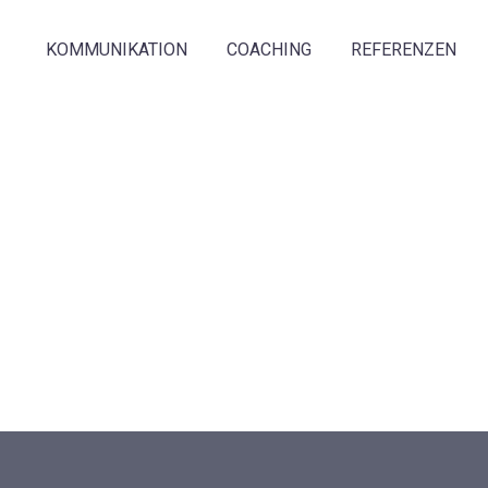
KOMMUNIKATION
COACHING
REFERENZEN