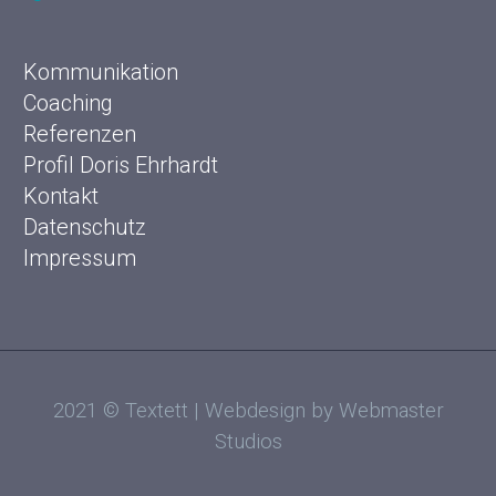
Kommunikation
Coaching
Referenzen
Profil Doris Ehrhardt
Kontakt
Datenschutz
Impressum
2021 © Textett | Webdesign by Webmaster
Studios