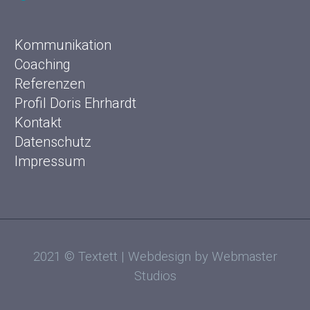
Kommunikation
Coaching
Referenzen
Profil Doris Ehrhardt
Kontakt
Datenschutz
Impressum
2021 © Textett | Webdesign by Webmaster
Studios