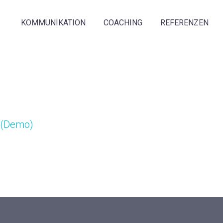
KOMMUNIKATION
COACHING
REFERENZEN