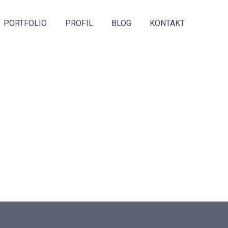
PORTFOLIO
PROFIL
BLOG
KONTAKT