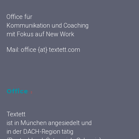
Office für
Kommunikation und Coaching
mit Fokus auf New Work
Mail: office {at} textett.com
Office
Textett
ist in München angesiedelt und
in der DACH-Region tätig