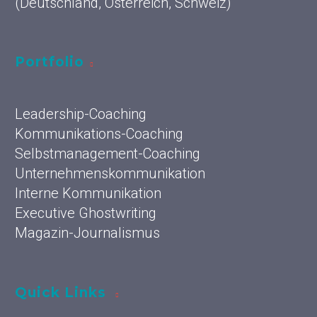
(Deutschland, Österreich, Schweiz)
Portfolio
Leadership-Coaching
Kommunikations-Coaching
Selbstmanagement-Coaching
Unternehmenskommunikation
Interne Kommunikation
Executive Ghostwriting
Magazin-Journalismus
Quick Links