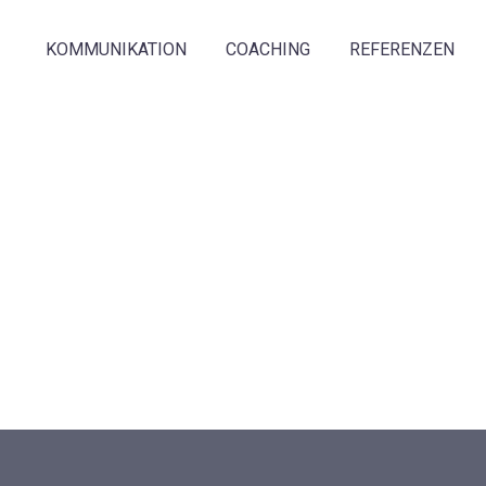
KOMMUNIKATION
COACHING
REFERENZEN