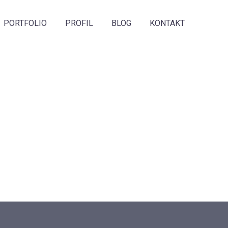
PORTFOLIO
PROFIL
BLOG
KONTAKT