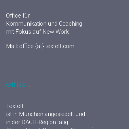
Office für
Kommunikation und Coaching
mit Fokus auf New Work
Mail: office {at} textett.com
Office
Textett
ist in München angesiedelt und
in der DACH-Region tätig