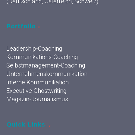
(Deutschland, Österreich, Schweiz)
Portfolio
Leadership-Coaching
Kommunikations-Coaching
Selbstmanagement-Coaching
Unternehmenskommunikation
Interne Kommunikation
Executive Ghostwriting
Magazin-Journalismus
Quick Links